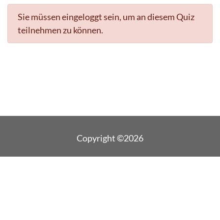
Sie müssen eingeloggt sein, um an diesem Quiz
teilnehmen zu können.
Copyright ©2026