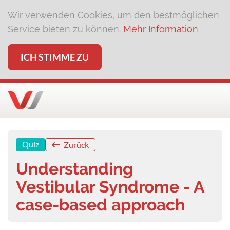
Wir verwenden Cookies, um den bestmöglichen
Service bieten zu können.
Mehr Information
ICH STIMME ZU
Quiz
Zurück
Understanding
Vestibular Syndrome - A
case-based approach