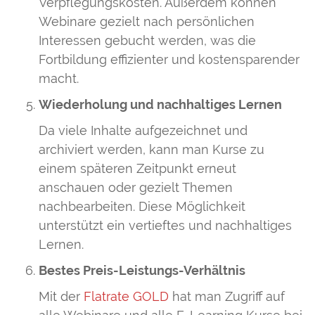
Verpflegungskosten. Außerdem können
Webinare gezielt nach persönlichen
Interessen gebucht werden, was die
Fortbildung effizienter und kostensparender
macht.
Wiederholung und nachhaltiges Lernen
Da viele Inhalte aufgezeichnet und
archiviert werden, kann man Kurse zu
einem späteren Zeitpunkt erneut
anschauen oder gezielt Themen
nachbearbeiten. Diese Möglichkeit
unterstützt ein vertieftes und nachhaltiges
Lernen.
Bestes Preis-Leistungs-Verhältnis
Mit der
Flatrate GOLD
hat man Zugriff auf