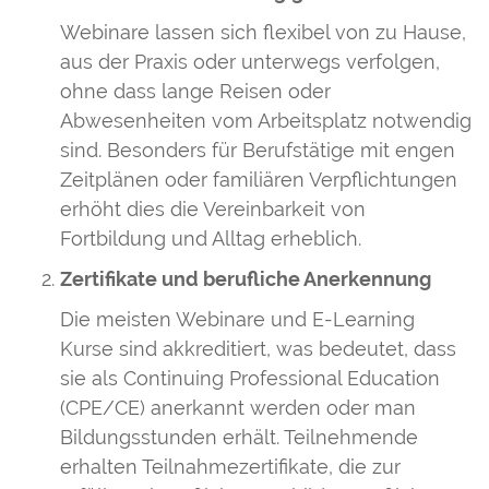
Webinare lassen sich flexibel von zu Hause,
aus der Praxis oder unterwegs verfolgen,
ohne dass lange Reisen oder
Abwesenheiten vom Arbeitsplatz notwendig
sind. Besonders für Berufstätige mit engen
Zeitplänen oder familiären Verpflichtungen
erhöht dies die Vereinbarkeit von
Fortbildung und Alltag erheblich.
Zertifikate und berufliche Anerkennung
Die meisten Webinare und E-Learning
Kurse sind akkreditiert, was bedeutet, dass
sie als Continuing Professional Education
(CPE/CE) anerkannt werden oder man
Bildungsstunden erhält. Teilnehmende
erhalten Teilnahmezertifikate, die zur