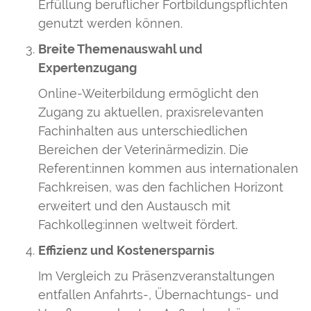
Erfüllung beruflicher Fortbildungspflichten
genutzt werden können.
Breite Themenauswahl und
Expertenzugang
Online-Weiterbildung ermöglicht den
Zugang zu aktuellen, praxisrelevanten
Fachinhalten aus unterschiedlichen
Bereichen der Veterinärmedizin. Die
Referent:innen kommen aus internationalen
Fachkreisen, was den fachlichen Horizont
erweitert und den Austausch mit
Fachkolleg:innen weltweit fördert.
Effizienz und Kostenersparnis
Im Vergleich zu Präsenzveranstaltungen
entfallen Anfahrts-, Übernachtungs- und