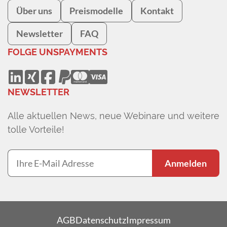
Über uns
Preismodelle
Kontakt
Newsletter
FAQ
FOLGE UNS
PAYMENTS
NEWSLETTER
Alle aktuellen News, neue Webinare und weitere
tolle Vorteile!
Anmelden
AGB
Datenschutz
Impressum