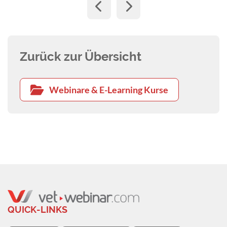
Zurück zur Übersicht
Webinare & E-Learning Kurse
QUICK-LINKS