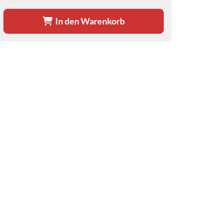
In den Warenkorb