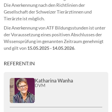
Die Anerkennung nach den Richtlinien der
Gesellschaft der Schweizer Tierärztinnen und
Tierärzte ist möglich.
Die Anerkennung von ATF Bildungsstunden ist unter
der Voraussetzung eines positiven Abschlusses der
Wissensprüfung im genannten Zeitraum genehmigt
und gilt von
15.05.2025 - 14.05.2026
.
REFERENT:IN
Katharina Wanha
DVM