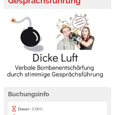
Gesprächsführung
Buchungsinfo
Dauer:
1:00 h