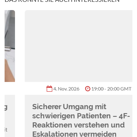
4. Nov. 2026
19:00 - 20:00 GMT
Sicherer Umgang mit
schwierigen Patienten – 4F-
Reaktionen verstehen und
Eskalationen vermeiden