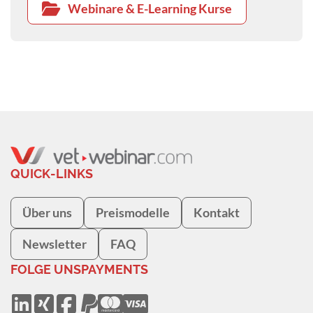
Webinare & E-Learning Kurse
QUICK-LINKS
Über uns
Preismodelle
Kontakt
Newsletter
FAQ
FOLGE UNS
PAYMENTS