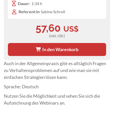
Dauer:
1:34 h
Referent:In
Sabine Schroll
57,60
US$
(inkl. USt.)
In den Warenkorb
Auch in der Allgemeinpraxis gibt es alltäglich Fragen
zu Verhaltensproblemen auf und wie man sie mit
einfachen Strategien lösen kann.
Sprache: Deutsch
Nutzen Sie die Möglichkeit und sehen Sie sich die
Aufzeichnung des Webinars an.