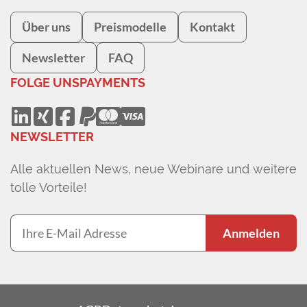
Über uns
Preismodelle
Kontakt
Newsletter
FAQ
FOLGE UNS
PAYMENTS
NEWSLETTER
Alle aktuellen News, neue Webinare und weitere
tolle Vorteile!
Anmelden