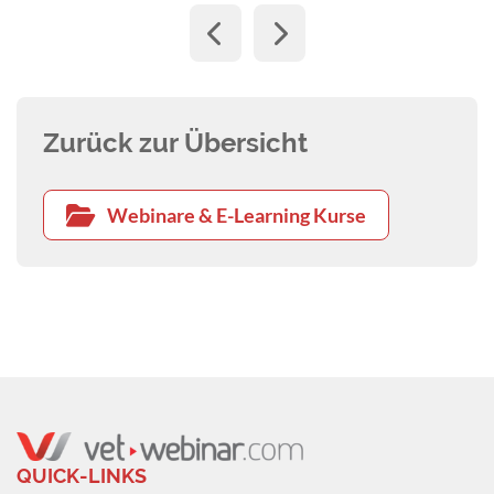
Zurück zur Übersicht
Webinare & E-Learning Kurse
QUICK-LINKS