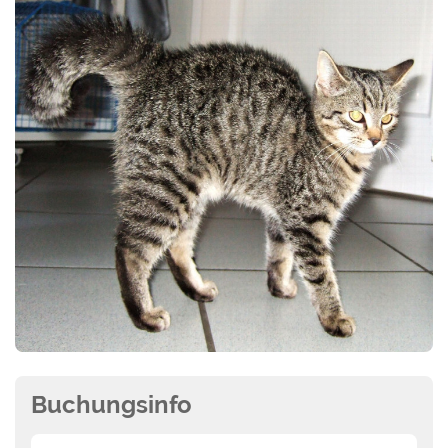
Buchungsinfo