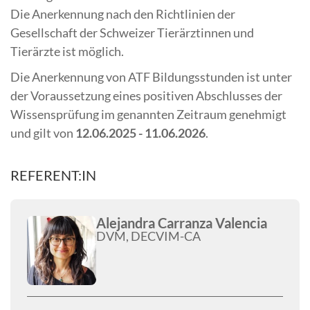
Die Anerkennung nach den Richtlinien der
Gesellschaft der Schweizer Tierärztinnen und
Tierärzte ist möglich.
Die Anerkennung von ATF Bildungsstunden ist unter
der Voraussetzung eines positiven Abschlusses der
Wissensprüfung im genannten Zeitraum genehmigt
und gilt von
12.06.2025 - 11.06.2026
.
REFERENT:IN
Alejandra Carranza Valencia
DVM, DECVIM-CA