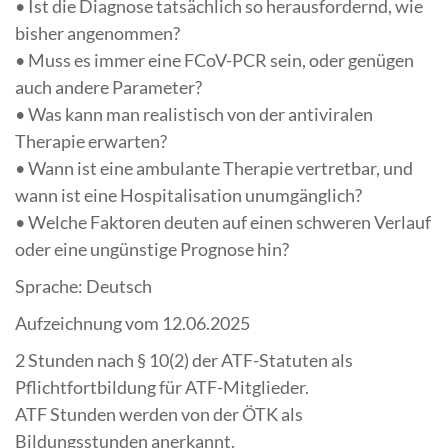
• Ist die Diagnose tatsächlich so herausfordernd, wie
bisher angenommen?
• Muss es immer eine FCoV-PCR sein, oder genügen
auch andere Parameter?
• Was kann man realistisch von der antiviralen
Therapie erwarten?
• Wann ist eine ambulante Therapie vertretbar, und
wann ist eine Hospitalisation unumgänglich?
• Welche Faktoren deuten auf einen schweren Verlauf
oder eine ungünstige Prognose hin?
Sprache: Deutsch
Aufzeichnung vom 12.06.2025
2 Stunden nach § 10(2) der ATF-Statuten als
Pflichtfortbildung für ATF-Mitglieder.
ATF Stunden werden von der ÖTK als
Bildungsstunden anerkannt.