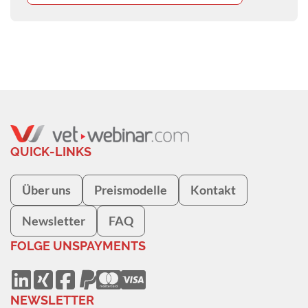
QUICK-LINKS
Über uns
Preismodelle
Kontakt
Newsletter
FAQ
FOLGE UNS
PAYMENTS
NEWSLETTER