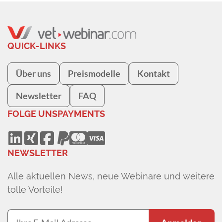
QUICK-LINKS
Über uns
Preismodelle
Kontakt
Newsletter
FAQ
FOLGE UNS
PAYMENTS
NEWSLETTER
Alle aktuellen News, neue Webinare und weitere
tolle Vorteile!