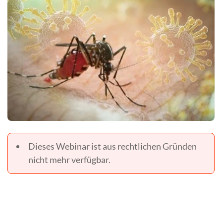
Dieses Webinar ist aus rechtlichen Gründen
nicht mehr verfügbar.