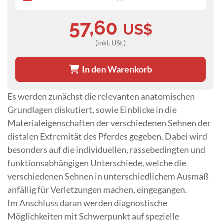
57,60
US$
(inkl. USt.)
In den Warenkorb
Es werden zunächst die relevanten anatomischen
Grundlagen diskutiert, sowie Einblicke in die
Materialeigenschaften der verschiedenen Sehnen der
distalen Extremität des Pferdes gegeben. Dabei wird
besonders auf die individuellen, rassebedingten und
funktionsabhängigen Unterschiede, welche die
verschiedenen Sehnen in unterschiedlichem Ausmaß
anfällig für Verletzungen machen, eingegangen.
Im Anschluss daran werden diagnostische
Möglichkeiten mit Schwerpunkt auf spezielle