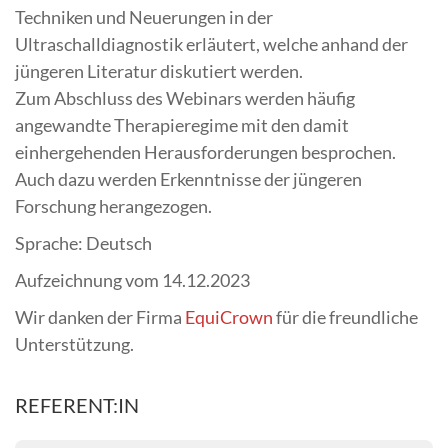
Techniken und Neuerungen in der
Ultraschalldiagnostik erläutert, welche anhand der
jüngeren Literatur diskutiert werden.
Zum Abschluss des Webinars werden häufig
angewandte Therapieregime mit den damit
einhergehenden Herausforderungen besprochen.
Auch dazu werden Erkenntnisse der jüngeren
Forschung herangezogen.
Sprache: Deutsch
Aufzeichnung vom 14.12.2023
Wir danken der Firma
EquiCrown
für die freundliche
Unterstützung.
REFERENT:IN