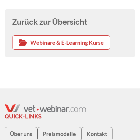
Zurück zur Übersicht
Webinare & E-Learning Kurse
QUICK-LINKS
Über uns
Preismodelle
Kontakt