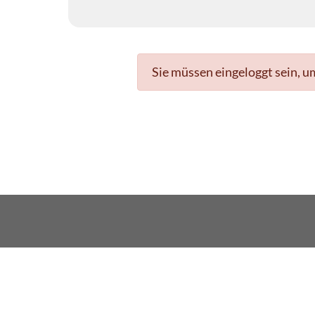
Sie müssen eingeloggt sein, u