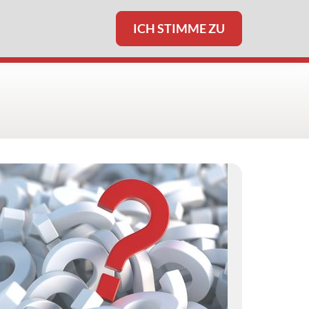
ICH STIMME ZU