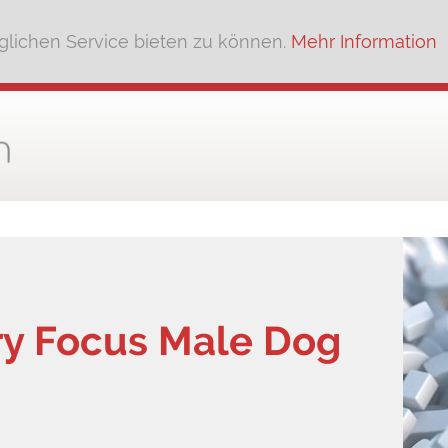
lichen Service bieten zu können.
Mehr Information
 Focus Male Dog