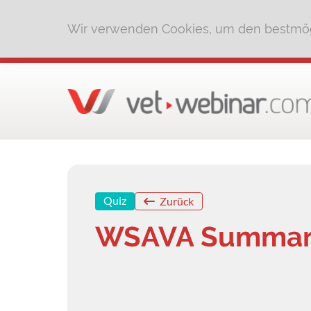
Wir verwenden Cookies, um den bestmög
Quiz
Zurück
WSAVA Summary