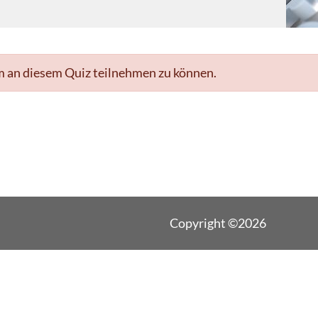
m an diesem Quiz teilnehmen zu können.
Copyright ©2026