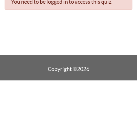
You need to be logged in to access this quiz.
Copyright ©2026