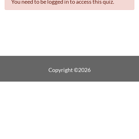
You need to be logged in to access this quiz.
Copyright ©2026