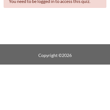
You need to be logged in to access this quiz.
Copyright ©2026