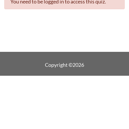
You need to be logged in to access this quiz.
Copyright ©2026