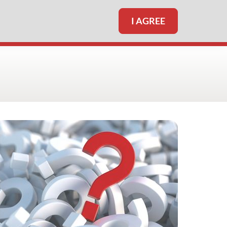
I AGREE