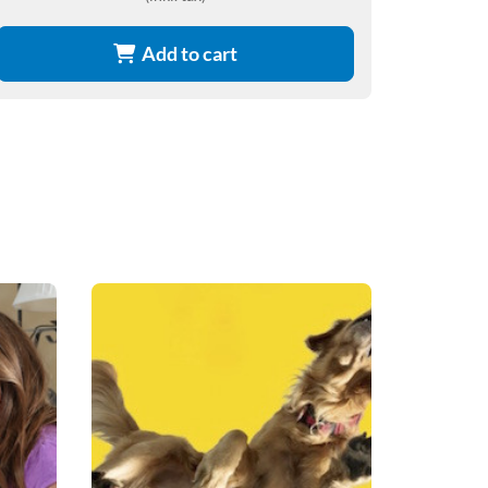
Add to cart