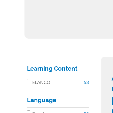
Learning Content
ELANCO
53
Language