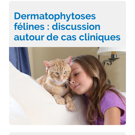
Dermatophytoses
félines : discussion
autour de cas cliniques