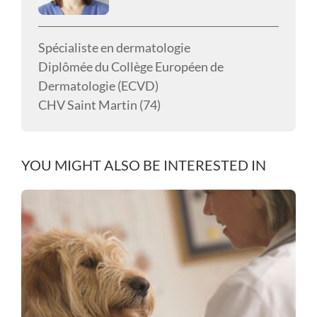
Spécialiste en dermatologie
Diplômée du Collège Européen de
Dermatologie (ECVD)
CHV Saint Martin (74)
YOU MIGHT ALSO BE INTERESTED IN