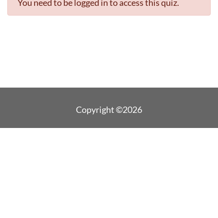
You need to be logged in to access this quiz.
Copyright ©2026