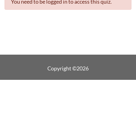
You need to be logged in to access this quiz.
Copyright ©2026