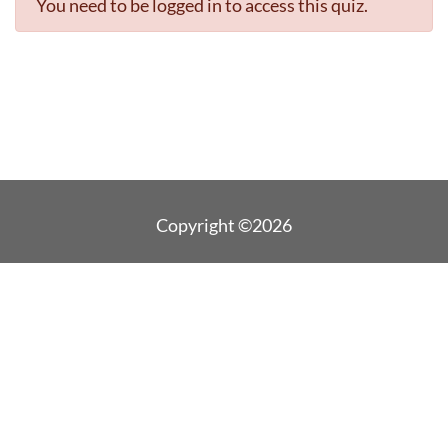
You need to be logged in to access this quiz.
Copyright ©2026