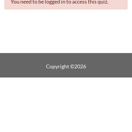
You need to be logged in to access this quiz.
Copyright ©2026