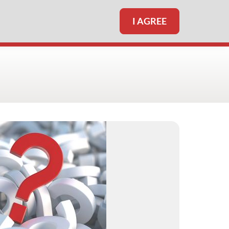
I AGREE