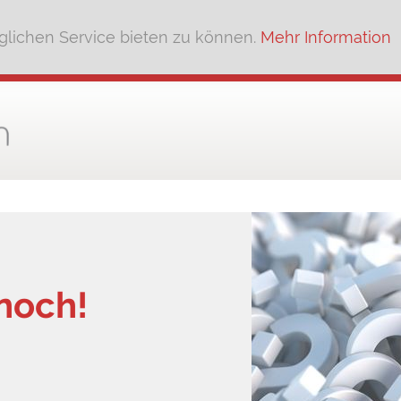
lichen Service bieten zu können.
Mehr Information
 noch!