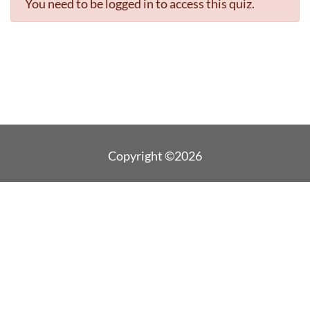
You need to be logged in to access this quiz.
Copyright ©2026