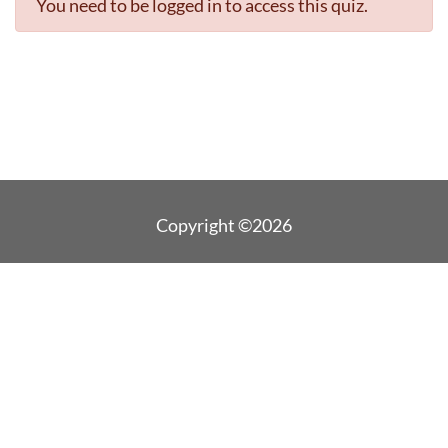
You need to be logged in to access this quiz.
Copyright ©2026