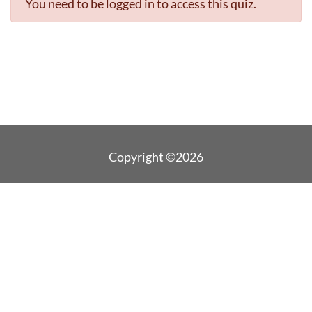
You need to be logged in to access this quiz.
Copyright ©2026