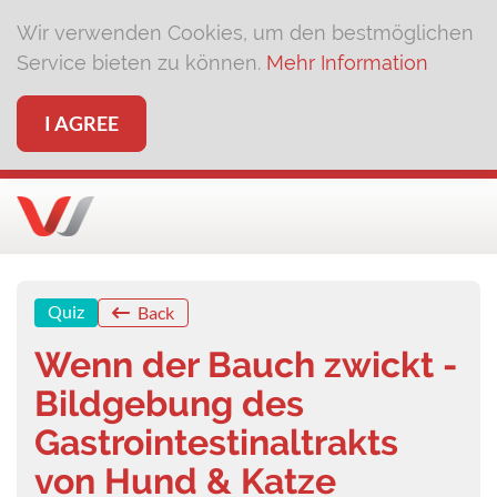
Wir verwenden Cookies, um den bestmöglichen
Service bieten zu können.
Mehr Information
I AGREE
Quiz
Back
Wenn der Bauch zwickt -
Bildgebung des
Gastrointestinaltrakts
von Hund & Katze