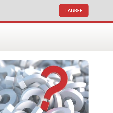
I AGREE