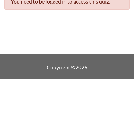
You need to be logged in to access this quiz.
Copyright ©2026