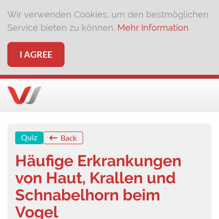
Wir verwenden Cookies, um den bestmöglichen
Service bieten zu können.
Mehr Information
I AGREE
Quiz
Back
Häufige Erkrankungen
von Haut, Krallen und
Schnabelhorn beim
Vogel