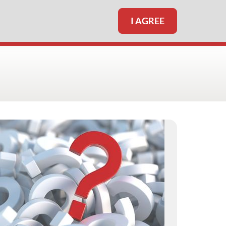
I AGREE