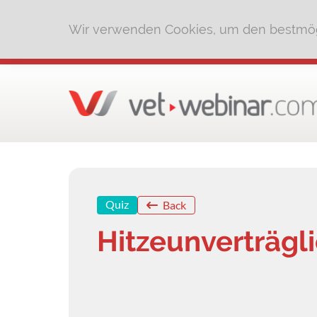
Wir verwenden Cookies, um den bestmög
Quiz
Back
Hitzeunverträgl