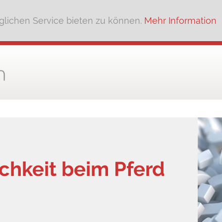
lichen Service bieten zu können.
Mehr Information
ichkeit beim Pferd