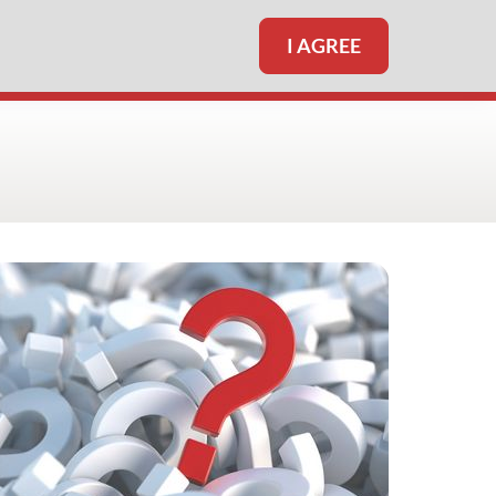
I AGREE