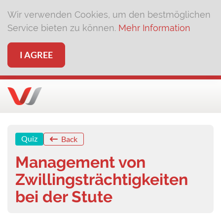
Wir verwenden Cookies, um den bestmöglichen
Service bieten zu können.
Mehr Information
I AGREE
Quiz
Back
Management von
Zwillingsträchtigkeiten
bei der Stute