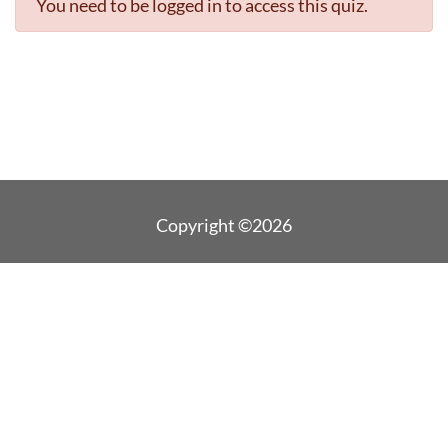
You need to be logged in to access this quiz.
Copyright ©2026