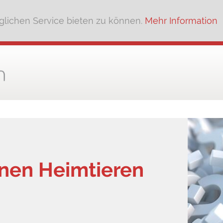
lichen Service bieten zu können.
Mehr Information
inen Heimtieren