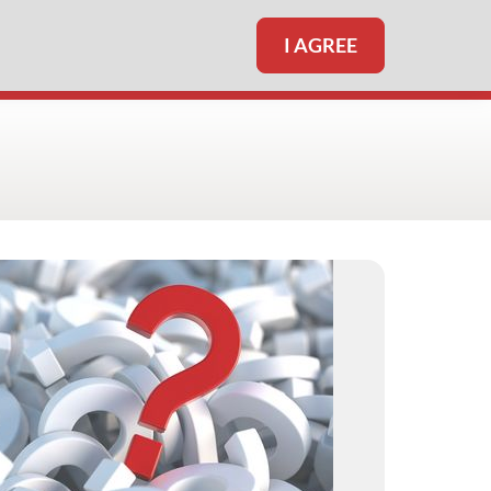
I AGREE