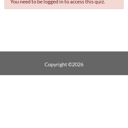
You need to be logged in to access this quiz.
Copyright ©2026