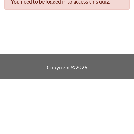
You need to be logged in to access this quiz.
Copyright ©2026