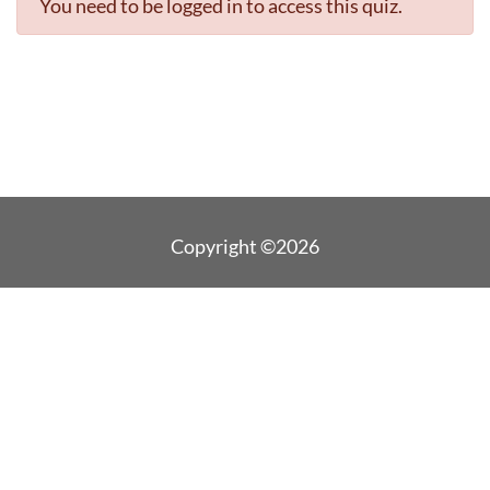
You need to be logged in to access this quiz.
Copyright ©2026