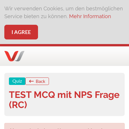
Wir verwenden Cookies, um den bestmöglichen
Service bieten zu können.
Mehr Information
I AGREE
Quiz
Back
TEST MCQ mit NPS Frage
(RC)