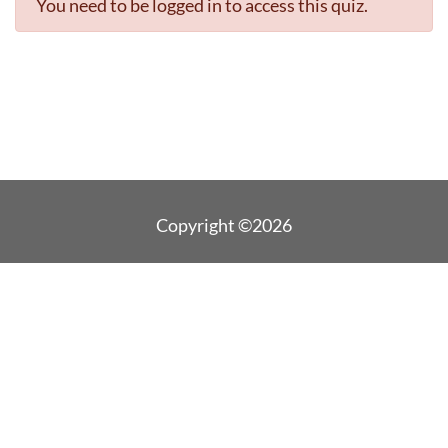
You need to be logged in to access this quiz.
Copyright ©2026