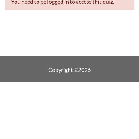
You need to be logged in to access this quiz.
Copyright ©2026