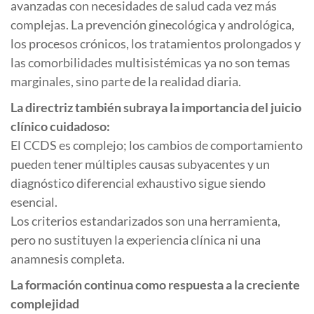
avanzadas con necesidades de salud cada vez más
complejas. La prevención ginecológica y andrológica,
los procesos crónicos, los tratamientos prolongados y
las comorbilidades multisistémicas ya no son temas
marginales, sino parte de la realidad diaria.
La directriz también subraya la importancia del juicio
clínico cuidadoso:
El CCDS es complejo; los cambios de comportamiento
pueden tener múltiples causas subyacentes y un
diagnóstico diferencial exhaustivo sigue siendo
esencial.
Los criterios estandarizados son una herramienta,
pero no sustituyen la experiencia clínica ni una
anamnesis completa.
La formación continua como respuesta a la creciente
complejidad