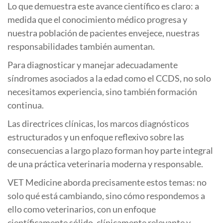
Lo que demuestra este avance científico es claro: a
medida que el conocimiento médico progresa y
nuestra población de pacientes envejece, nuestras
responsabilidades también aumentan.
Para diagnosticar y manejar adecuadamente
síndromes asociados a la edad como el CCDS, no solo
necesitamos experiencia, sino también formación
continua.
Las directrices clínicas, los marcos diagnósticos
estructurados y un enfoque reflexivo sobre las
consecuencias a largo plazo forman hoy parte integral
de una práctica veterinaria moderna y responsable.
VET Medicine aborda precisamente estos temas: no
solo qué está cambiando, sino cómo respondemos a
ello como veterinarios, con un enfoque
científicamente sólido, clínicamente relevante y