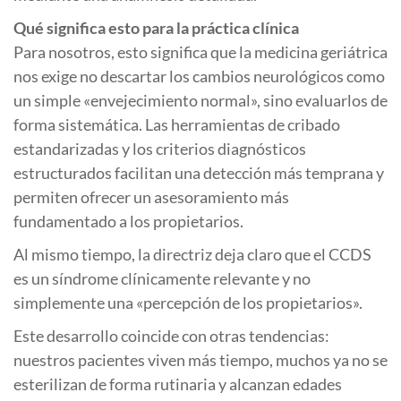
Qué significa esto para la práctica clínica
Para nosotros, esto significa que la medicina geriátrica
nos exige no descartar los cambios neurológicos como
un simple «envejecimiento normal», sino evaluarlos de
forma sistemática. Las herramientas de cribado
estandarizadas y los criterios diagnósticos
estructurados facilitan una detección más temprana y
permiten ofrecer un asesoramiento más
fundamentado a los propietarios.
Al mismo tiempo, la directriz deja claro que el CCDS
es un síndrome clínicamente relevante y no
simplemente una «percepción de los propietarios».
Este desarrollo coincide con otras tendencias:
nuestros pacientes viven más tiempo, muchos ya no se
esterilizan de forma rutinaria y alcanzan edades