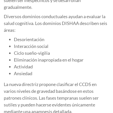
suelen ser inespecíficos y se desarrollan
gradualmente.
Diversos dominios conductuales ayudan a evaluar la
salud cognitiva. Los dominios DISHAA describen seis
áreas:
Desorientación
Interacción social
Ciclo sueño-vigilia
Eliminación inapropiada en el hogar
Actividad
Ansiedad
La nueva directriz propone clasificar el CCDS en
varios niveles de gravedad basándose en estos
patrones clínicos. Las fases tempranas suelen ser
sutiles y pueden hacerse evidentes únicamente
mediante una anamnesis detallada.