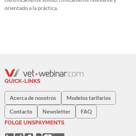
orientado a la práctica.
QUICK-LINKS
Acerca de nosotros
Modelos tarifarios
Contacto
Newsletter
FAQ
FOLGE UNS
PAYMENTS