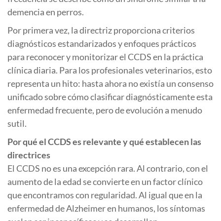
demencia en perros.
Por primera vez, la directriz proporciona criterios
diagnósticos estandarizados y enfoques prácticos
para reconocer y monitorizar el CCDS en la práctica
clínica diaria. Para los profesionales veterinarios, esto
representa un hito: hasta ahora no existía un consenso
unificado sobre cómo clasificar diagnósticamente esta
enfermedad frecuente, pero de evolución a menudo
sutil.
Por qué el CCDS es relevante y qué establecen las
directrices
El CCDS no es una excepción rara. Al contrario, con el
aumento de la edad se convierte en un factor clínico
que encontramos con regularidad. Al igual que en la
enfermedad de Alzheimer en humanos, los síntomas