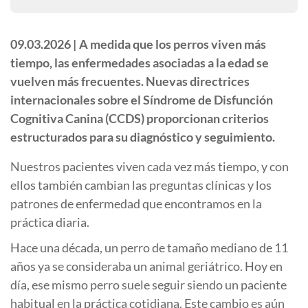
09.03.2026 |
A medida que los perros viven más
tiempo, las enfermedades asociadas a la edad se
vuelven más frecuentes. Nuevas directrices
internacionales sobre el Síndrome de Disfunción
Cognitiva Canina (CCDS) proporcionan criterios
estructurados para su diagnóstico y seguimiento.
Nuestros pacientes viven cada vez más tiempo, y con
ellos también cambian las preguntas clínicas y los
patrones de enfermedad que encontramos en la
práctica diaria.
Hace una década, un perro de tamaño mediano de 11
años ya se consideraba un animal geriátrico. Hoy en
día, ese mismo perro suele seguir siendo un paciente
habitual en la práctica cotidiana. Este cambio es aún