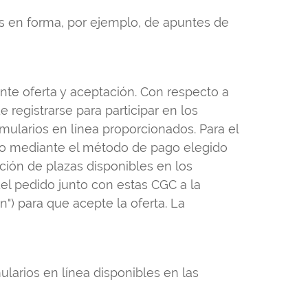
s en forma, por ejemplo, de apuntes de
nte oferta y aceptación. Con respecto a
registrarse para participar en los
rmularios en línea proporcionados. Para el
 pago mediante el método de pago elegido
ición de plazas disponibles en los
el pedido junto con estas CGC a la
n") para que acepte la oferta. La
larios en línea disponibles en las