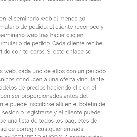
a en el seminario web al menos 30
mulario de pedido. El cliente reconoce y
seminario web tras hacer clic en
rmulario de pedido. Cada cliente recibe
tido con terceros. Si este enlace se
s web, cada uno de ellos con un periodo
cnicos conducen a una oferta vinculante
odelos de precios haciendo clic en el
eben ser proporcionados antes del
ente puede inscribirse allí en el boletín de
sesión o registrarse y el cliente puede
be una lista de todos los paquetes de
dad de corregir cualquier entrada