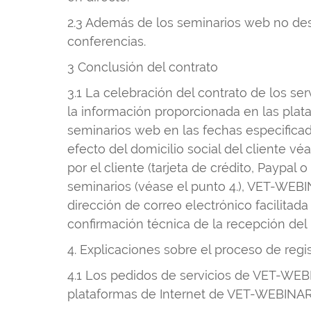
2.3 Además de los seminarios web no des
conferencias.
3 Conclusión del contrato
3.1 La celebración del contrato de los s
la información proporcionada en las plata
seminarios web en las fechas especificada
efecto del domicilio social del cliente v
por el cliente (tarjeta de crédito, Paypal
seminarios (véase el punto 4.), VET-WEBI
dirección de correo electrónico facilitada
confirmación técnica de la recepción del
4. Explicaciones sobre el proceso de regi
4.1 Los pedidos de servicios de VET-WEBI
plataformas de Internet de VET-WEBINAR