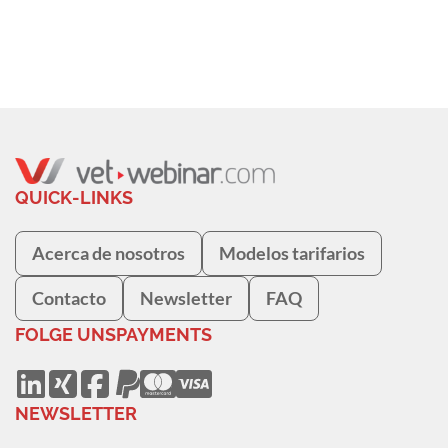
QUICK-LINKS
Acerca de nosotros
Modelos tarifarios
Contacto
Newsletter
FAQ
FOLGE UNS
PAYMENTS
NEWSLETTER