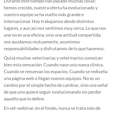
Durante este tiempo han pasado muchas cosas:
hemos crecido, nuestra oferta ha evolucionado y
nuestro equipo se ha vuelto más grande e
internacional. Hoy trabajamos desde distintos
lugares, y aun así nos sentimos muy cerca. Lo que nos
une no es una oficina, sino una actitud compartida:
nos ayudamos mutuamente, asumimos
responsabilidades y disfrutamos de lo que hacemos.
Quizá muchas veterinarias y veterinarios conozcan
bien esta sensación. Cuando nace una nueva clínica.
Cuando se renuevan los espacios. Cuando se rediseña
una página web o llegan nuevos equipos. No es un
cambio por el simple hecho de cambiar, sino una señal
de que uno quiere seguir evolucionando sin perder
aquello que lo define.
En vet-webinar, en el fondo, nunca se trata solo de