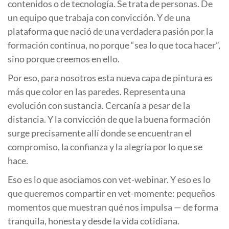
contenidos o de tecnología. Se trata de personas. De
un equipo que trabaja con convicción. Y de una
plataforma que nació de una verdadera pasión por la
formación continua, no porque “sea lo que toca hacer”,
sino porque creemos en ello.
Por eso, para nosotros esta nueva capa de pintura es
más que color en las paredes. Representa una
evolución con sustancia. Cercanía a pesar de la
distancia. Y la convicción de que la buena formación
surge precisamente allí donde se encuentran el
compromiso, la confianza y la alegría por lo que se
hace.
Eso es lo que asociamos con vet-webinar. Y eso es lo
que queremos compartir en vet-momente: pequeños
momentos que muestran qué nos impulsa — de forma
tranquila, honesta y desde la vida cotidiana.