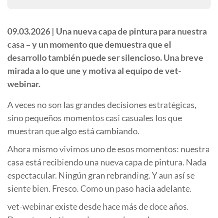
09.03.2026 |
Una nueva capa de pintura para nuestra
casa – y un momento que demuestra que el
desarrollo también puede ser silencioso. Una breve
mirada a lo que une y motiva al equipo de vet-
webinar.
A veces no son las grandes decisiones estratégicas,
sino pequeños momentos casi casuales los que
muestran que algo está cambiando.
Ahora mismo vivimos uno de esos momentos: nuestra
casa está recibiendo una nueva capa de pintura. Nada
espectacular. Ningún gran rebranding. Y aun así se
siente bien. Fresco. Como un paso hacia adelante.
vet-webinar existe desde hace más de doce años.