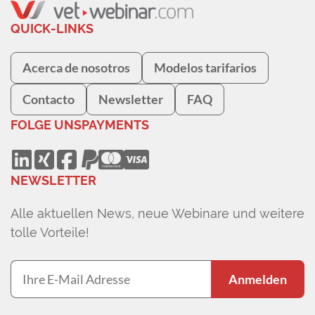
QUICK-LINKS
Acerca de nosotros
Modelos tarifarios
Contacto
Newsletter
FAQ
FOLGE UNS
PAYMENTS
NEWSLETTER
Alle aktuellen News, neue Webinare und weitere
tolle Vorteile!
Anmelden