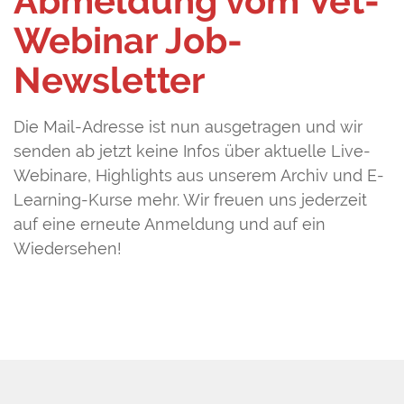
Abmeldung vom Vet-
Webinar Job-
Newsletter
Die Mail-Adresse ist nun ausgetragen und wir
senden ab jetzt keine Infos über aktuelle Live-
Webinare, Highlights aus unserem Archiv und E-
Learning-Kurse mehr. Wir freuen uns jederzeit
auf eine erneute Anmeldung und auf ein
Wiedersehen!