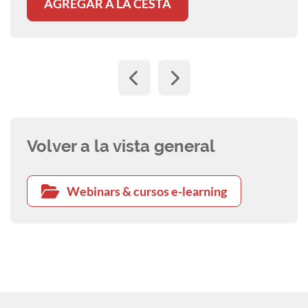
AGREGAR A LA CESTA
Volver a la vista general
Webinars & cursos e-learning