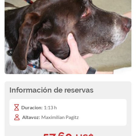
Información de reservas
Duracion:
1:13 h
Altavoz:
Maximilian Pagitz