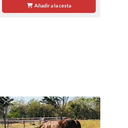
Añadir a la cesta