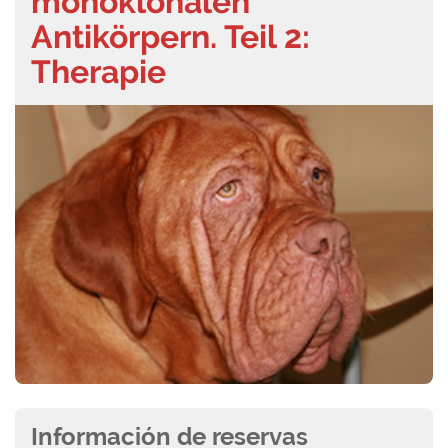
monoklonalen
Antikörpern. Teil 2:
Therapie
Información de reservas