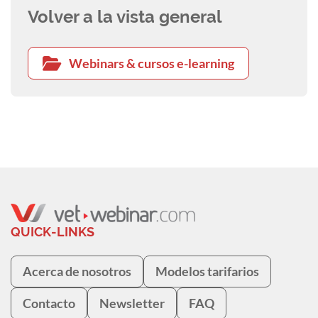
Volver a la vista general
Webinars & cursos e-learning
QUICK-LINKS
Acerca de nosotros
Modelos tarifarios
Contacto
Newsletter
FAQ