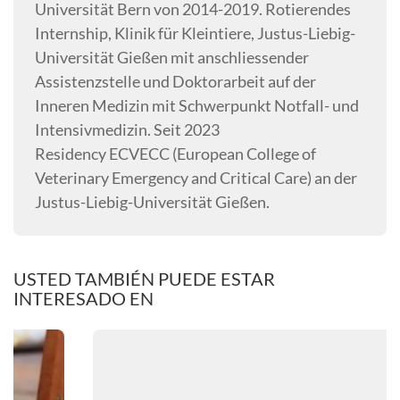
Universität Bern von 2014-2019. Rotierendes
Internship, Klinik für Kleintiere, Justus-Liebig-
Universität Gießen mit anschliessender
Assistenzstelle und Doktorarbeit auf der
Inneren Medizin mit Schwerpunkt Notfall- und
Intensivmedizin. Seit 2023
Residency ECVECC (European College of
Veterinary Emergency and Critical Care) an der
Justus-Liebig-Universität Gießen.
USTED TAMBIÉN PUEDE ESTAR
INTERESADO EN