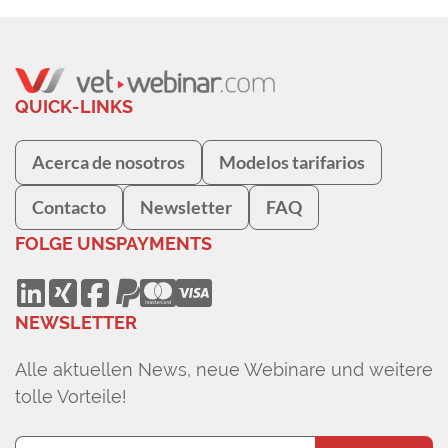
QUICK-LINKS
Acerca de nosotros
Modelos tarifarios
Contacto
Newsletter
FAQ
FOLGE UNS
PAYMENTS
NEWSLETTER
Alle aktuellen News, neue Webinare und weitere
tolle Vorteile!