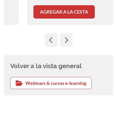
AGREGAR A LA CESTA
Volver a la vista general
Webinars & cursos e-learning