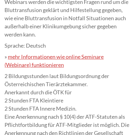
Webinars werden die wichtigsten Fragen rund um die
Bluttransfusion geklärt und Hilfestellung gegeben,
wie eine Bluttransfusion in Notfall Situationen auch
außerhalb einer Klinikumgebung sicher gegeben
werden kann.
Sprache: Deutsch
»
mehr Informationen wie online Seminare
(Webinare) funktionieren
2 Bildungsstunden laut Bildungsordnung der
Österreichischen Tierärztekammer.
Anerkannt durch die ÖTK für
2 Stunden FTA Kleintiere
2 Stunden FTA Innere Medizin.
Eine Anerkennung nach § 10(4) der ATF-Statuten als
Pflichtfortbildung für ATF-Mitglieder ist möglich. Die
Anerkennung nach den Richtlinien der Gesellschaft