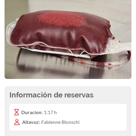
Información de reservas
Duracion:
1:17 h
Altavoz:
Fabienne Blunschi