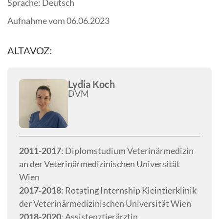
Sprache: Deutsch
Aufnahme vom 06.06.2023
ALTAVOZ:
Lydia Koch
DVM
2011-2017
: Diplomstudium Veterinärmedizin
an der Veterinärmedizinischen Universität
Wien
2017-2018
: Rotating Internship Kleintierklinik
der Veterinärmedizinischen Universität Wien
2018-2020
: Assistenztierärztin