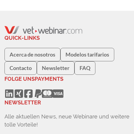
QUICK-LINKS
Acerca de nosotros
Modelos tarifarios
Contacto
Newsletter
FAQ
FOLGE UNS
PAYMENTS
NEWSLETTER
Alle aktuellen News, neue Webinare und weitere
tolle Vorteile!