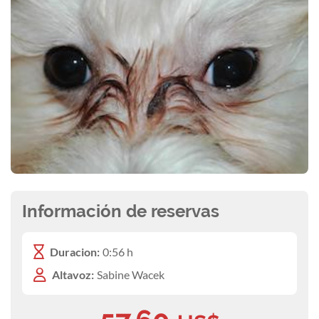
Información de reservas
Duracion:
0:56 h
Altavoz:
Sabine Wacek