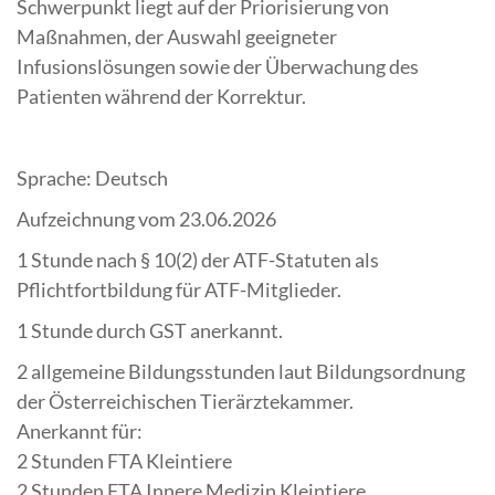
Schwerpunkt liegt auf der Priorisierung von
Maßnahmen, der Auswahl geeigneter
Infusionslösungen sowie der Überwachung des
Patienten während der Korrektur.
Sprache: Deutsch
Aufzeichnung vom 23.06.2026
1 Stunde nach § 10(2) der ATF-Statuten als
Pflichtfortbildung für ATF-Mitglieder.
1 Stunde durch GST anerkannt.
2 allgemeine Bildungsstunden laut Bildungsordnung
der Österreichischen Tierärztekammer.
Anerkannt für:
2 Stunden FTA Kleintiere
2 Stunden FTA Innere Medizin Kleintiere