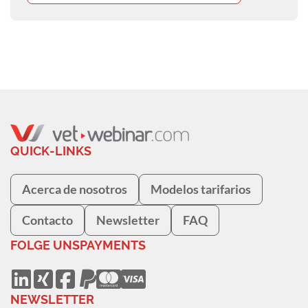
QUICK-LINKS
Acerca de nosotros
Modelos tarifarios
Contacto
Newsletter
FAQ
FOLGE UNS
PAYMENTS
NEWSLETTER