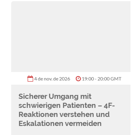
4 de nov. de 2026
19:00 - 20:00 GMT
Sicherer Umgang mit
schwierigen Patienten – 4F-
Reaktionen verstehen und
Eskalationen vermeiden